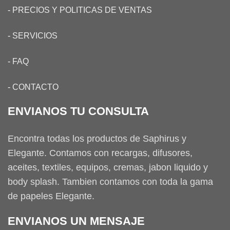
-
PRECIOS Y POLITICAS DE VENTAS
-
SERVICIOS
-
FAQ
-
CONTACTO
ENVIANOS TU CONSULTA
Encontra todas los productos de Saphirus y
Elegante. Contamos con recargas, difusores,
aceites, textiles, equipos, cremas, jabon liquido y
body splash. Tambien contamos con toda la gama
de papeles Elegante.
ENVIANOS UN MENSAJE