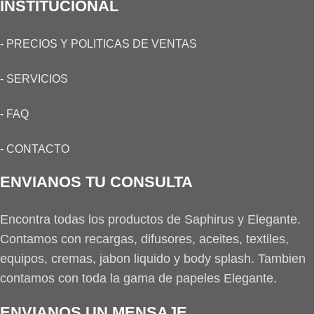
INSTITUCIONAL
-
PRECIOS Y POLITICAS DE VENTAS
-
SERVICIOS
-
FAQ
-
CONTACTO
ENVIANOS TU CONSULTA
Encontra todas los productos de Saphirus y Elegante.
Contamos con recargas, difusores, aceites, textiles,
equipos, cremas, jabon liquido y body splash. Tambien
contamos con toda la gama de papeles Elegante.
ENVIANOS UN MENSAJE