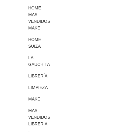
HOME
MAS
VENDIDOS
MAKE
HOME
SUIZA
LA
GAUCHITA
LIBRERÍA
LIMPIEZA
MAKE
MAS
VENDIDOS
LIBRERIA
-