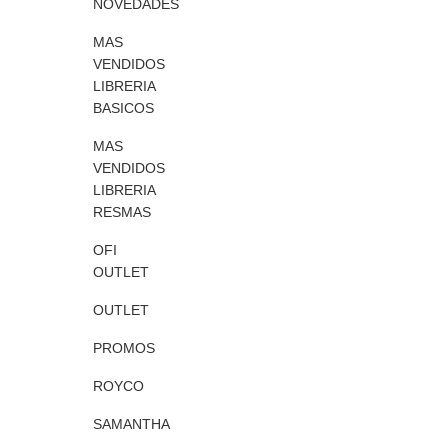
NOVEDADES
MAS
VENDIDOS
LIBRERIA
BASICOS
MAS
VENDIDOS
LIBRERIA
RESMAS
OFI
OUTLET
OUTLET
PROMOS
ROYCO
SAMANTHA