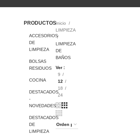
PRODUCTOS
Inicio
LIMPIEZA
ACCESORIOS
DE
LIMPIEZA
LIMPIEZA
DE
BAÑOS
BOLSAS
Ver
RESIDUOS
9
COCINA
12
18
DESTACADOS
24
-
NOVEDADES
DESTACADOS
DE
LIMPIEZA