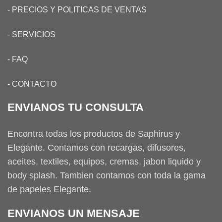
-
PRECIOS Y POLITICAS DE VENTAS
-
SERVICIOS
-
FAQ
-
CONTACTO
ENVIANOS TU CONSULTA
Encontra todas los productos de Saphirus y
Elegante. Contamos con recargas, difusores,
aceites, textiles, equipos, cremas, jabon liquido y
body splash. Tambien contamos con toda la gama
de papeles Elegante.
ENVIANOS UN MENSAJE