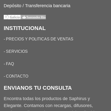
Depósito / Transferencia bancaria
INSTITUCIONAL
-
PRECIOS Y POLITICAS DE VENTAS
-
SERVICIOS
-
FAQ
-
CONTACTO
ENVIANOS TU CONSULTA
Encontra todas los productos de Saphirus y
Elegante. Contamos con recargas, difusores,