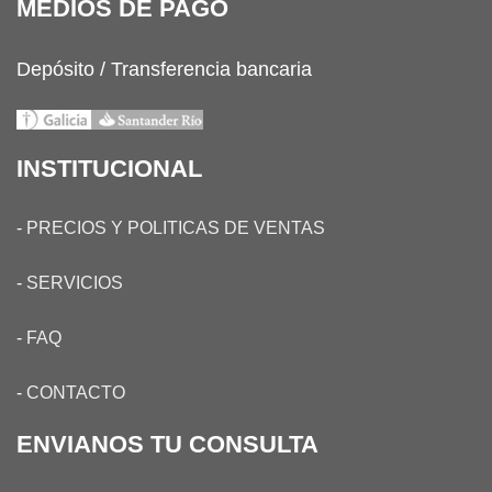
MEDIOS DE PAGO
Depósito / Transferencia bancaria
INSTITUCIONAL
-
PRECIOS Y POLITICAS DE VENTAS
-
SERVICIOS
-
FAQ
-
CONTACTO
ENVIANOS TU CONSULTA