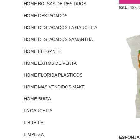
HOME BOLSAS DE RESIDUOS
SKU:
1852
HOME DESTACADOS
HOME DESTACADOS LA GAUCHITA
HOME DESTACADOS SAMANTHA
HOME ELEGANTE
HOME EXITOS DE VENTA
HOME FLORIDA PLASTICOS
HOME MAS VENDIDOS MAKE
HOME SUIZA
LA GAUCHITA
LIBRERÍA
LIMPIEZA
ESPONJA