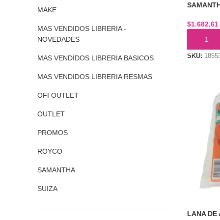
SAMANT
MAKE
$
1.682,61
MAS VENDIDOS LIBRERIA -
NOVEDADES
AÑADIR 
SKU:
1855
MAS VENDIDOS LIBRERIA BASICOS
MAS VENDIDOS LIBRERIA RESMAS
OFI OUTLET
OUTLET
PROMOS
ROYCO
SAMANTHA
SUIZA
LANA DE