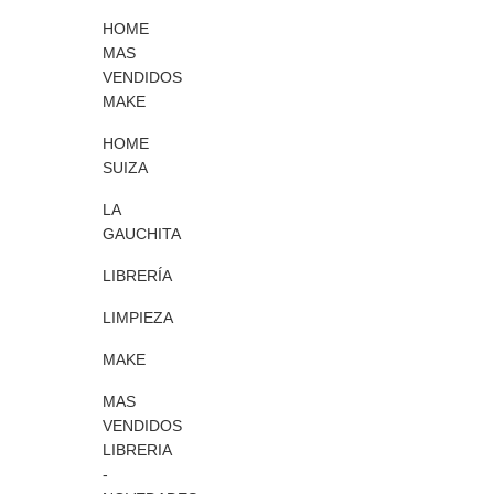
HOME
MAS
VENDIDOS
MAKE
HOME
SUIZA
LA
GAUCHITA
LIBRERÍA
LIMPIEZA
MAKE
MAS
VENDIDOS
LIBRERIA
-