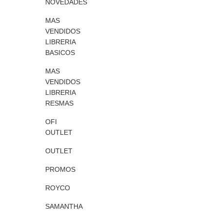
NOVEDADES
MAS
VENDIDOS
LIBRERIA
BASICOS
MAS
VENDIDOS
LIBRERIA
RESMAS
OFI
OUTLET
OUTLET
PROMOS
ROYCO
SAMANTHA