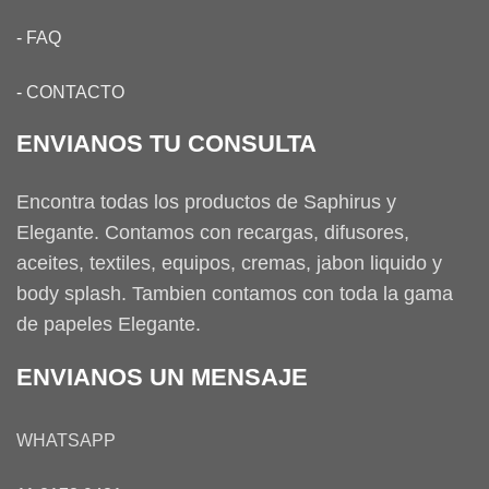
-
FAQ
-
CONTACTO
ENVIANOS TU CONSULTA
Encontra todas los productos de Saphirus y
Elegante. Contamos con recargas, difusores,
aceites, textiles, equipos, cremas, jabon liquido y
body splash. Tambien contamos con toda la gama
de papeles Elegante.
ENVIANOS UN MENSAJE
WHATSAPP