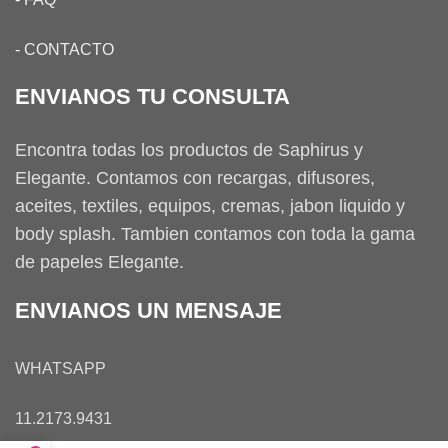
-
CONTACTO
ENVIANOS TU CONSULTA
Encontra todas los productos de Saphirus y
Elegante. Contamos con recargas, difusores,
aceites, textiles, equipos, cremas, jabon liquido y
body splash. Tambien contamos con toda la gama
de papeles Elegante.
ENVIANOS UN MENSAJE
WHATSAPP
11.2173.9431