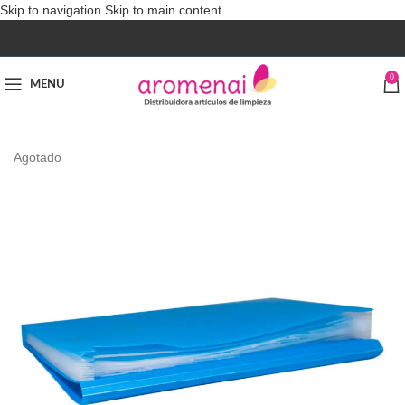
Skip to navigation
Skip to main content
0
MENU
Agotado