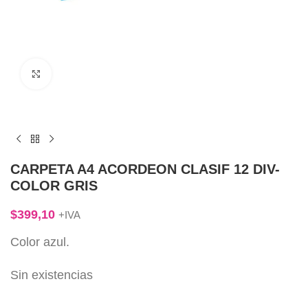
Click to enlarge
CARPETA A4 ACORDEON CLASIF 12 DIV-
COLOR GRIS
$
399,10
+IVA
Color azul.
Sin existencias