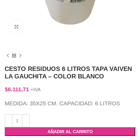
Click to enlarge
CESTO RESIDUOS 6 LITROS TAPA VAIVEN
LA GAUCHITA – COLOR BLANCO
$
6.111,71
+IVA
MEDIDA: 35X25 CM. CAPACIDAD: 6 LITROS
AÑADIR AL CARRITO