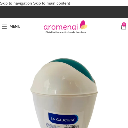
Skip to navigation
Skip to main content
0
MENU