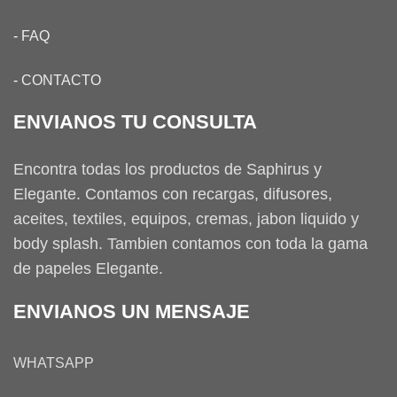
-
FAQ
-
CONTACTO
ENVIANOS TU CONSULTA
Encontra todas los productos de Saphirus y
Elegante. Contamos con recargas, difusores,
aceites, textiles, equipos, cremas, jabon liquido y
body splash. Tambien contamos con toda la gama
de papeles Elegante.
ENVIANOS UN MENSAJE
WHATSAPP