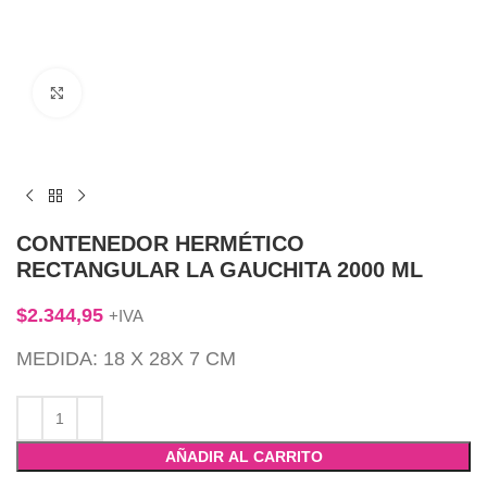
Click to enlarge
CONTENEDOR HERMÉTICO
RECTANGULAR LA GAUCHITA 2000 ML
$
2.344,95
+IVA
MEDIDA: 18 X 28X 7 CM
AÑADIR AL CARRITO