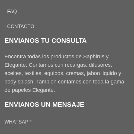
-
FAQ
-
CONTACTO
ENVIANOS TU CONSULTA
Encontra todas los productos de Saphirus y
Elegante. Contamos con recargas, difusores,
aceites, textiles, equipos, cremas, jabon liquido y
body splash. Tambien contamos con toda la gama
de papeles Elegante.
ENVIANOS UN MENSAJE
WHATSAPP