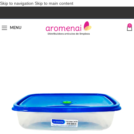
Skip to navigation
Skip to main content
0
MENU