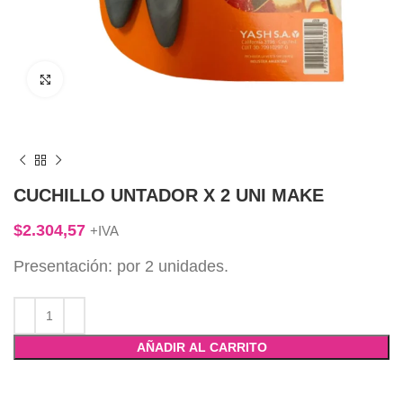
Click to enlarge
CUCHILLO UNTADOR X 2 UNI MAKE
$
2.304,57
+IVA
Presentación: por 2 unidades.
AÑADIR AL CARRITO