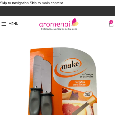
Skip to navigation
Skip to main content
0
MENU