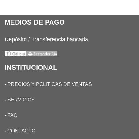
MEDIOS DE PAGO
Depósito / Transferencia bancaria
INSTITUCIONAL
-
PRECIOS Y POLITICAS DE VENTAS
-
SERVICIOS
-
FAQ
-
CONTACTO