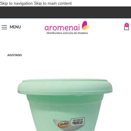
Skip to navigation
Skip to main content
0
MENU
AGOTADO