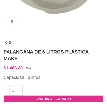
Click to enlarge
PALANGANA DE 6 LITROS PLÁSTICA
MAKE
$
1.488,28
+IVA
Capacidad : 6 litros.
AÑADIR AL CARRITO