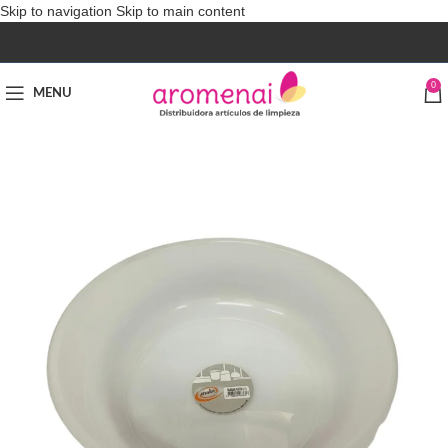
Skip to navigation
Skip to main content
0
MENU