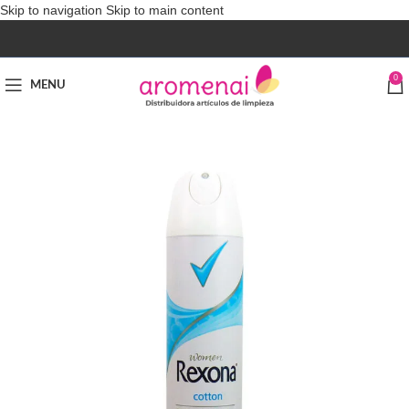
Skip to navigation
Skip to main content
0
MENU
AGOTADO