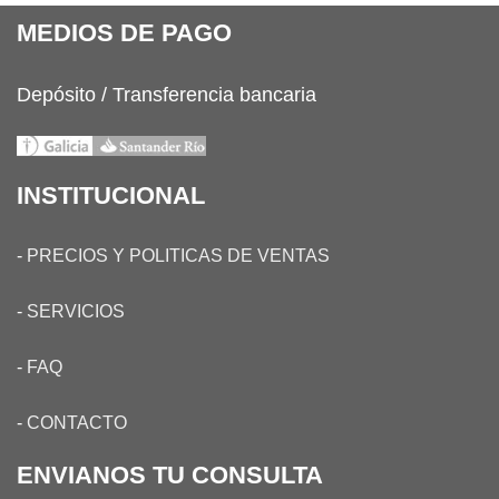
MEDIOS DE PAGO
Depósito / Transferencia bancaria
INSTITUCIONAL
-
PRECIOS Y POLITICAS DE VENTAS
-
SERVICIOS
-
FAQ
-
CONTACTO
ENVIANOS TU CONSULTA