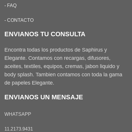
-
FAQ
-
CONTACTO
ENVIANOS TU CONSULTA
Encontra todas los productos de Saphirus y
Elegante. Contamos con recargas, difusores,
aceites, textiles, equipos, cremas, jabon liquido y
body splash. Tambien contamos con toda la gama
de papeles Elegante.
ENVIANOS UN MENSAJE
WHATSAPP
11.2173.9431