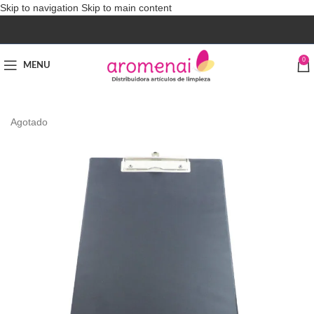
Skip to navigation
Skip to main content
0
MENU
Agotado