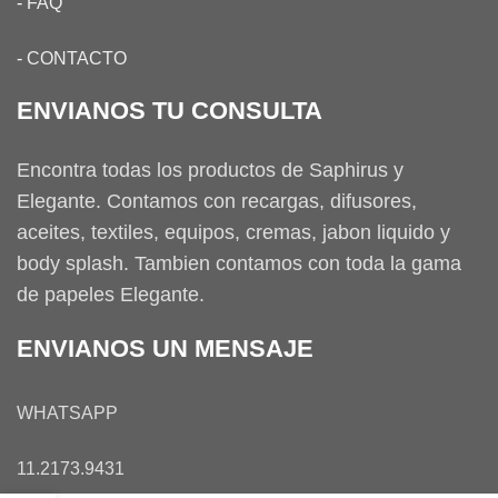
-
FAQ
-
CONTACTO
ENVIANOS TU CONSULTA
Encontra todas los productos de Saphirus y
Elegante. Contamos con recargas, difusores,
aceites, textiles, equipos, cremas, jabon liquido y
body splash. Tambien contamos con toda la gama
de papeles Elegante.
ENVIANOS UN MENSAJE
WHATSAPP
11.2173.9431