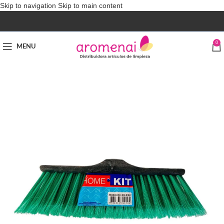
Skip to navigation
Skip to main content
0
MENU