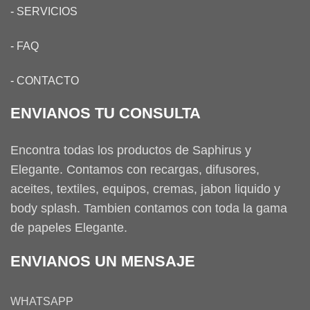
-
SERVICIOS
-
FAQ
-
CONTACTO
ENVIANOS TU CONSULTA
Encontra todas los productos de Saphirus y
Elegante. Contamos con recargas, difusores,
aceites, textiles, equipos, cremas, jabon liquido y
body splash. Tambien contamos con toda la gama
de papeles Elegante.
ENVIANOS UN MENSAJE
WHATSAPP