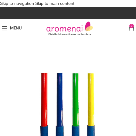
Skip to navigation
Skip to main content
0
MENU