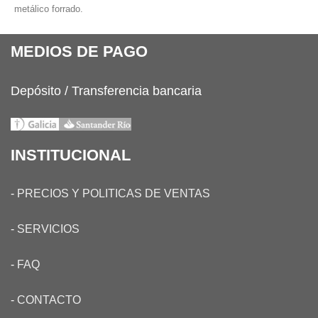
metálico forrado.
MEDIOS DE PAGO
Depósito / Transferencia bancaria
INSTITUCIONAL
-
PRECIOS Y POLITICAS DE VENTAS
-
SERVICIOS
-
FAQ
-
CONTACTO