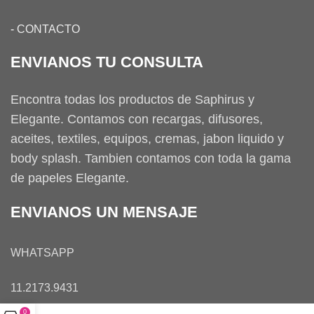
-
CONTACTO
ENVIANOS TU CONSULTA
Encontra todas los productos de Saphirus y
Elegante. Contamos con recargas, difusores,
aceites, textiles, equipos, cremas, jabon liquido y
body splash. Tambien contamos con toda la gama
de papeles Elegante.
ENVIANOS UN MENSAJE
WHATSAPP
11.2173.9431
0