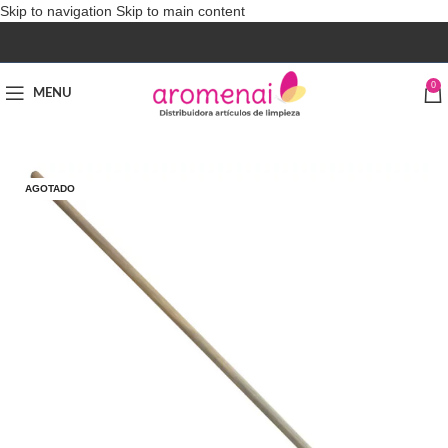
Skip to navigation
Skip to main content
0
MENU
AGOTADO