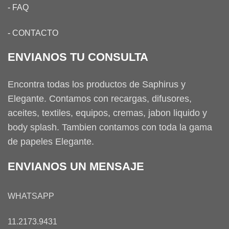
-
FAQ
-
CONTACTO
ENVIANOS TU CONSULTA
Encontra todas los productos de Saphirus y
Elegante. Contamos con recargas, difusores,
aceites, textiles, equipos, cremas, jabon liquido y
body splash. Tambien contamos con toda la gama
de papeles Elegante.
ENVIANOS UN MENSAJE
WHATSAPP
11.2173.9431