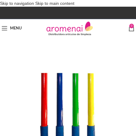
Skip to navigation
Skip to main content
0
MENU