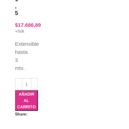
,
5
$
17.686,89
+IVA
Extensible
hasta
3
mts.
AÑADIR
AL
CARRITO
Share: