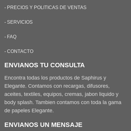
-
PRECIOS Y POLITICAS DE VENTAS
-
SERVICIOS
-
FAQ
-
CONTACTO
ENVIANOS TU CONSULTA
Encontra todas los productos de Saphirus y
Elegante. Contamos con recargas, difusores,
aceites, textiles, equipos, cremas, jabon liquido y
body splash. Tambien contamos con toda la gama
de papeles Elegante.
ENVIANOS UN MENSAJE