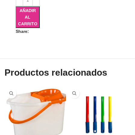
AÑADIR
AL
CARRITO
Share:
Productos relacionados