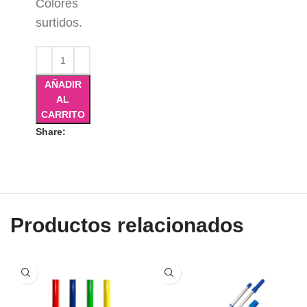
Colores
surtidos.
AÑADIR
AL
CARRITO
Share:
Productos relacionados