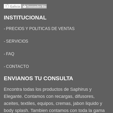
INSTITUCIONAL
-
PRECIOS Y POLITICAS DE VENTAS
-
SERVICIOS
-
FAQ
-
CONTACTO
ENVIANOS TU CONSULTA
Encontra todas los productos de Saphirus y
Elegante. Contamos con recargas, difusores,
aceites, textiles, equipos, cremas, jabon liquido y
body splash. Tambien contamos con toda la gama