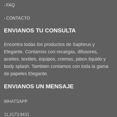
-
FAQ
-
CONTACTO
ENVIANOS TU CONSULTA
Encontra todas los productos de Saphirus y
Elegante. Contamos con recargas, difusores,
aceites, textiles, equipos, cremas, jabon liquido y
body splash. Tambien contamos con toda la gama
de papeles Elegante.
ENVIANOS UN MENSAJE
WHATSAPP
11.2173.9431