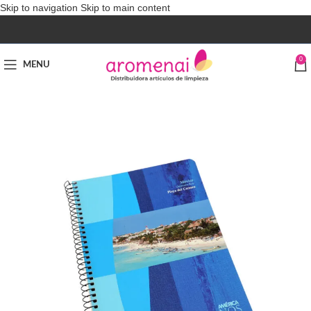
Skip to navigation
Skip to main content
0
MENU