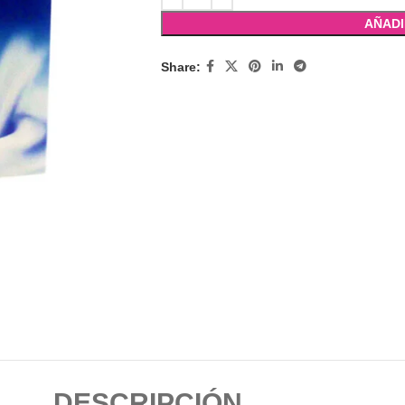
AÑADI
Share:
DESCRIPCIÓN