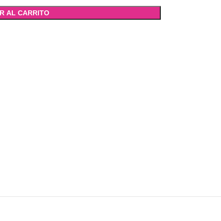
R AL CARRITO