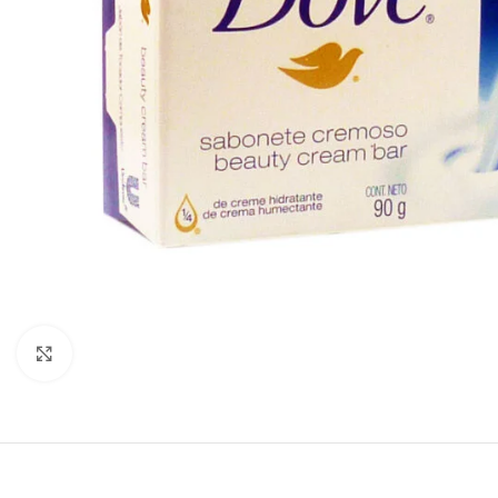
Click to enlarge