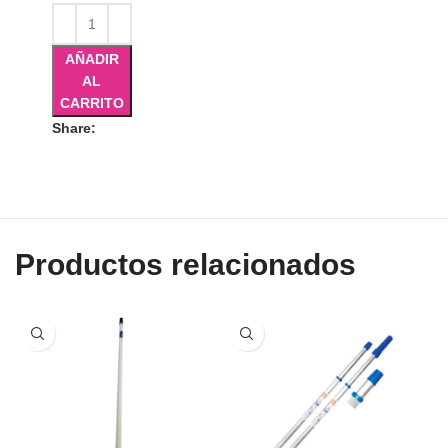
AÑADIR
AL
CARRITO
Share:
Productos relacionados