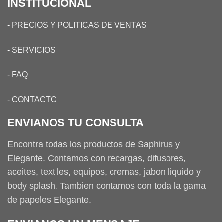
INSTITUCIONAL
-
PRECIOS Y POLITICAS DE VENTAS
-
SERVICIOS
-
FAQ
-
CONTACTO
ENVIANOS TU CONSULTA
Encontra todas los productos de Saphirus y
Elegante. Contamos con recargas, difusores,
aceites, textiles, equipos, cremas, jabon liquido y
body splash. Tambien contamos con toda la gama
de papeles Elegante.