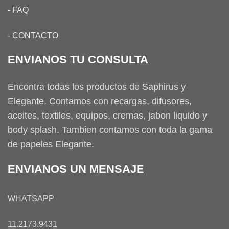
-
FAQ
-
CONTACTO
ENVIANOS TU CONSULTA
Encontra todas los productos de Saphirus y
Elegante. Contamos con recargas, difusores,
aceites, textiles, equipos, cremas, jabon liquido y
body splash. Tambien contamos con toda la gama
de papeles Elegante.
ENVIANOS UN MENSAJE
WHATSAPP
11.2173.9431