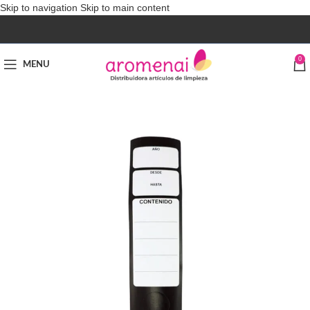
Skip to navigation
Skip to main content
0
MENU