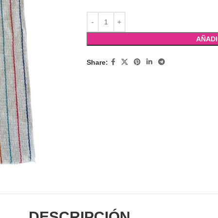
AÑADI
Share:
DESCRIPCIÓN