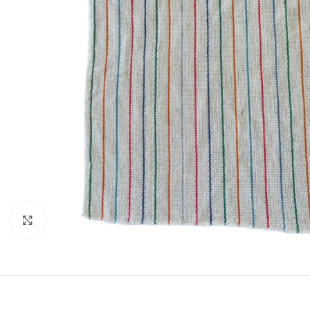
Click to enlarge