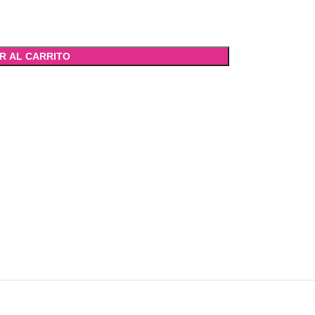
R AL CARRITO