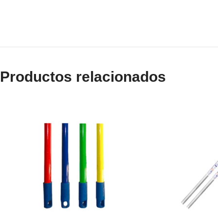
Productos relacionados