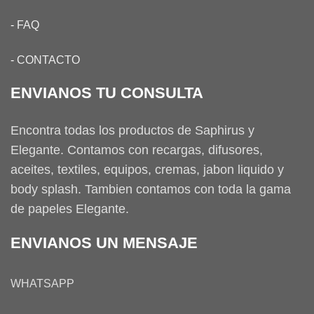
-
FAQ
-
CONTACTO
ENVIANOS TU CONSULTA
Encontra todas los productos de Saphirus y
Elegante. Contamos con recargas, difusores,
aceites, textiles, equipos, cremas, jabon liquido y
body splash. Tambien contamos con toda la gama
de papeles Elegante.
ENVIANOS UN MENSAJE
WHATSAPP