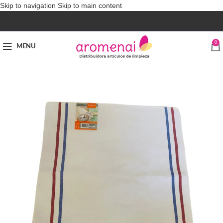
Skip to navigation
Skip to main content
0
MENU