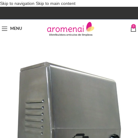
Skip to navigation
Skip to main content
0
MENU