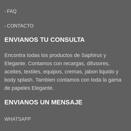
-
FAQ
-
CONTACTO
ENVIANOS TU CONSULTA
Encontra todas los productos de Saphirus y
Elegante. Contamos con recargas, difusores,
aceites, textiles, equipos, cremas, jabon liquido y
body splash. Tambien contamos con toda la gama
de papeles Elegante.
ENVIANOS UN MENSAJE
WHATSAPP