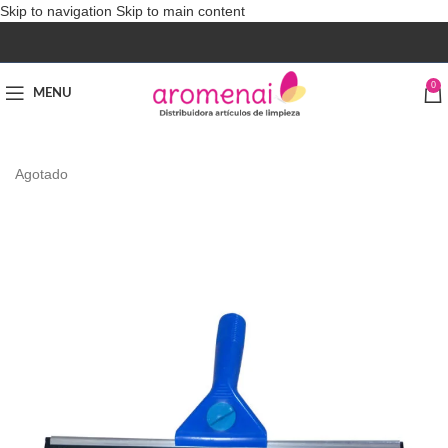
Skip to navigation
Skip to main content
0
MENU
Agotado