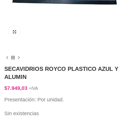
Click to enlarge
SECAVIDRIOS ROYCO PLASTICO AZUL Y
ALUMIN
$
7.949,03
+IVA
Presentación: Por unidad.
Sin existencias