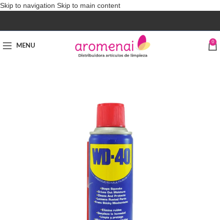
Skip to navigation
Skip to main content
0
MENU