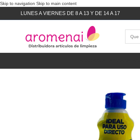
Skip to navigation
Skip to main content
LUNES A VIERNES DE 8 A 13 Y DE 14 A 17
MAKE
FIORENTINA
SAMANTHA