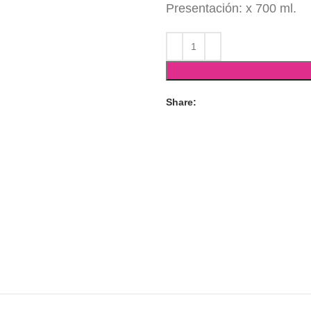
Presentación: x 700 ml.
Share: