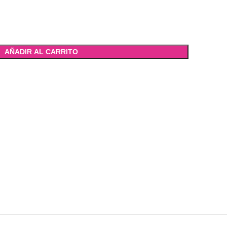
AÑADIR AL CARRITO