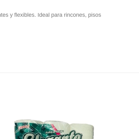
lexibles. Ideal para rincones, pisos