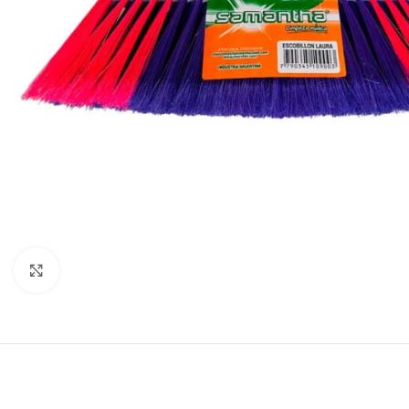
Click to enlarge