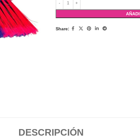
AÑADI
Share:
DESCRIPCIÓN