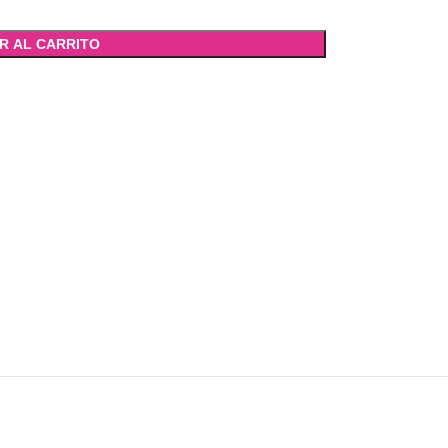
R AL CARRITO