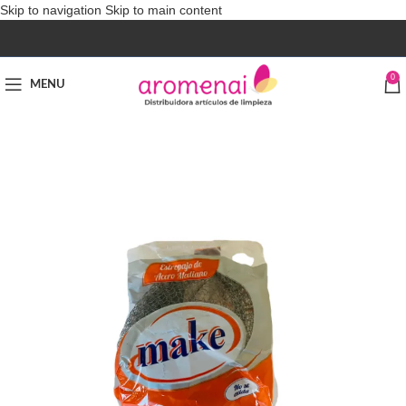
Skip to navigation
Skip to main content
0
MENU