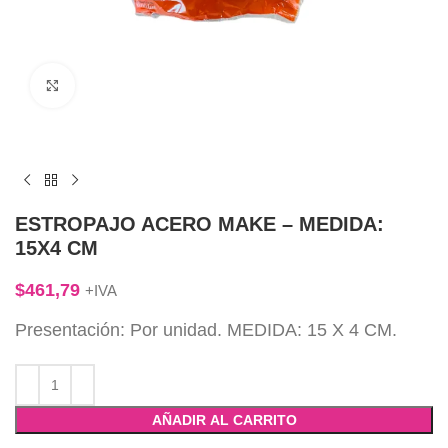
Click to enlarge
ESTROPAJO ACERO MAKE – MEDIDA:
15X4 CM
$
461,79
+IVA
Presentación: Por unidad. MEDIDA: 15 X 4 CM.
AÑADIR AL CARRITO