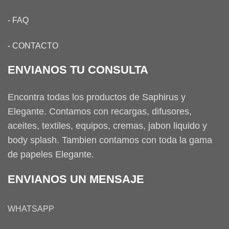
-
FAQ
-
CONTACTO
ENVIANOS TU CONSULTA
Encontra todas los productos de Saphirus y
Elegante. Contamos con recargas, difusores,
aceites, textiles, equipos, cremas, jabon liquido y
body splash. Tambien contamos con toda la gama
de papeles Elegante.
ENVIANOS UN MENSAJE
WHATSAPP