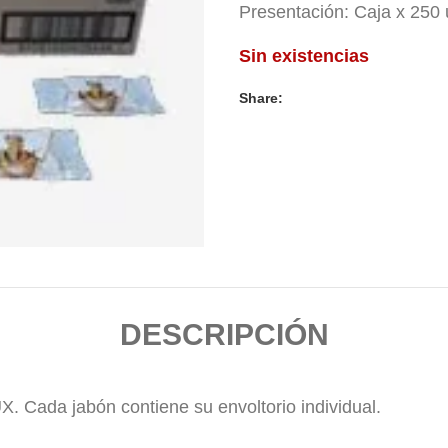
Presentación: Caja x 250 
Sin existencias
Share:
DESCRIPCIÓN
X. Cada jabón contiene su envoltorio individual.