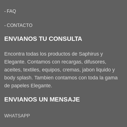
-
FAQ
-
CONTACTO
ENVIANOS TU CONSULTA
Encontra todas los productos de Saphirus y
Elegante. Contamos con recargas, difusores,
aceites, textiles, equipos, cremas, jabon liquido y
body splash. Tambien contamos con toda la gama
de papeles Elegante.
ENVIANOS UN MENSAJE
WHATSAPP