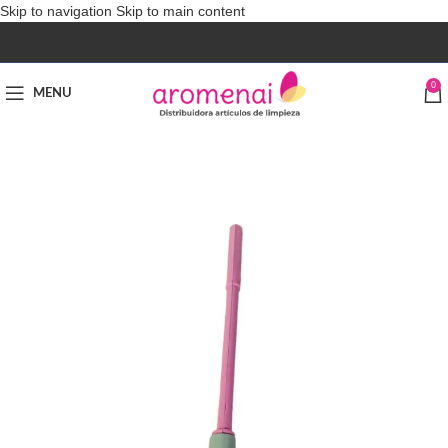
Skip to navigation
Skip to main content
0
MENU