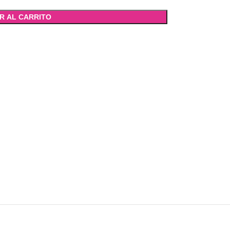
R AL CARRITO