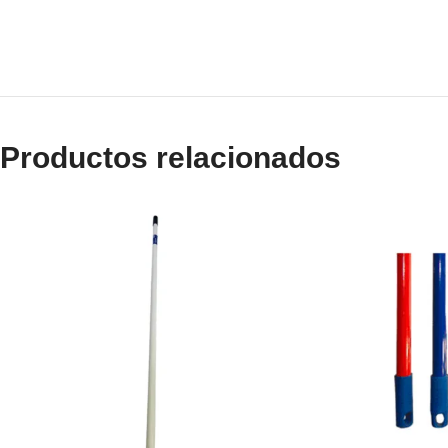
Productos relacionados