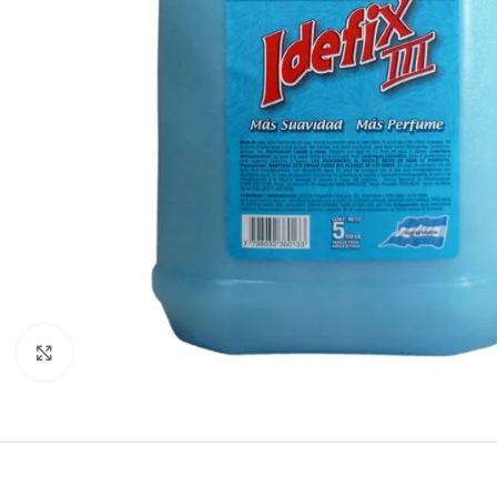
Click to enlarge