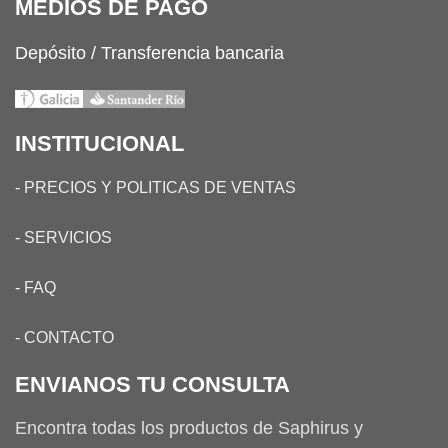
MEDIOS DE PAGO
Depósito / Transferencia bancaria
INSTITUCIONAL
-
PRECIOS Y POLITICAS DE VENTAS
-
SERVICIOS
-
FAQ
-
CONTACTO
ENVIANOS TU CONSULTA
Encontra todas los productos de Saphirus y