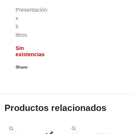
Presentación:
x
5
litros.
Sin
existencias
Share:
Productos relacionados