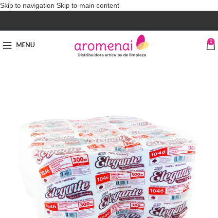
Skip to navigation
Skip to main content
0
MENU