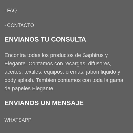
-
FAQ
-
CONTACTO
ENVIANOS TU CONSULTA
Encontra todas los productos de Saphirus y
Elegante. Contamos con recargas, difusores,
aceites, textiles, equipos, cremas, jabon liquido y
body splash. Tambien contamos con toda la gama
de papeles Elegante.
ENVIANOS UN MENSAJE
WHATSAPP