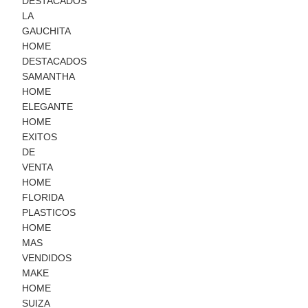
DESTACADOS
LA
GAUCHITA
HOME
DESTACADOS
SAMANTHA
HOME
ELEGANTE
HOME
EXITOS
DE
VENTA
HOME
FLORIDA
PLASTICOS
HOME
MAS
VENDIDOS
MAKE
HOME
SUIZA