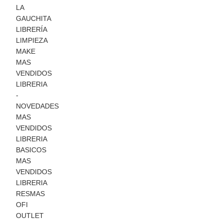
LA
GAUCHITA
LIBRERÍA
LIMPIEZA
MAKE
MAS
VENDIDOS
LIBRERIA
-
NOVEDADES
MAS
VENDIDOS
LIBRERIA
BASICOS
MAS
VENDIDOS
LIBRERIA
RESMAS
OFI
OUTLET