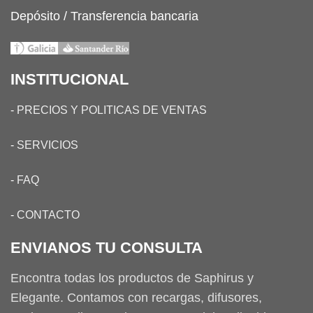
Depósito / Transferencia bancaria
INSTITUCIONAL
-
PRECIOS Y POLITICAS DE VENTAS
-
SERVICIOS
-
FAQ
-
CONTACTO
ENVIANOS TU CONSULTA
Encontra todas los productos de Saphirus y
Elegante. Contamos con recargas, difusores,