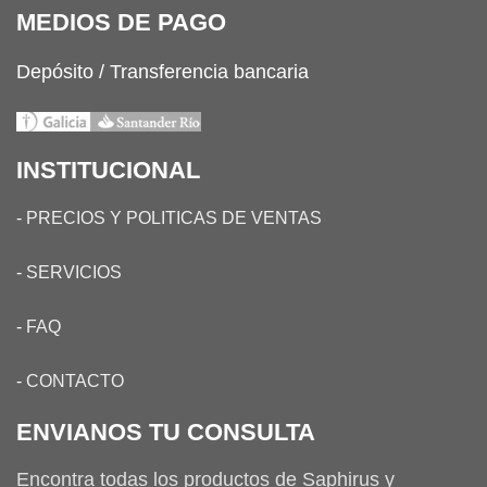
MEDIOS DE PAGO
Depósito / Transferencia bancaria
INSTITUCIONAL
-
PRECIOS Y POLITICAS DE VENTAS
-
SERVICIOS
-
FAQ
-
CONTACTO
ENVIANOS TU CONSULTA
Encontra todas los productos de Saphirus y