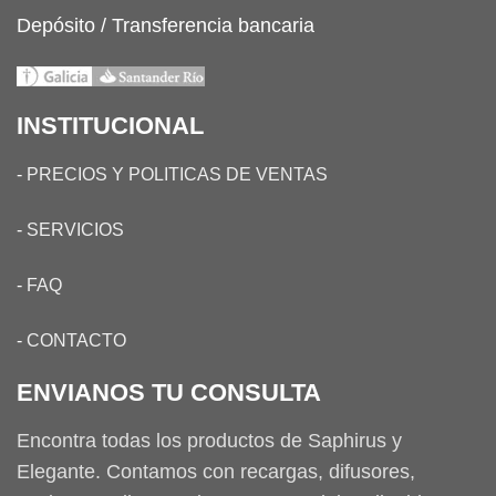
Depósito / Transferencia bancaria
INSTITUCIONAL
-
PRECIOS Y POLITICAS DE VENTAS
-
SERVICIOS
-
FAQ
-
CONTACTO
ENVIANOS TU CONSULTA
Encontra todas los productos de Saphirus y
Elegante. Contamos con recargas, difusores,