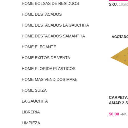
HOME BOLSAS DE RESIDUOS
SKU:
1856
HOME DESTACADOS
HOME DESTACADOS LA GAUCHITA
HOME DESTACADOS SAMANTHA
AGOTAD
HOME ELEGANTE
HOME EXITOS DE VENTA
HOME FLORIDA PLASTICOS
HOME MAS VENDIDOS MAKE
HOME SUIZA
CARPETA
LA GAUCHITA
AMAR 2 
LIBRERÍA
$
0,00
+IVA
LIMPIEZA